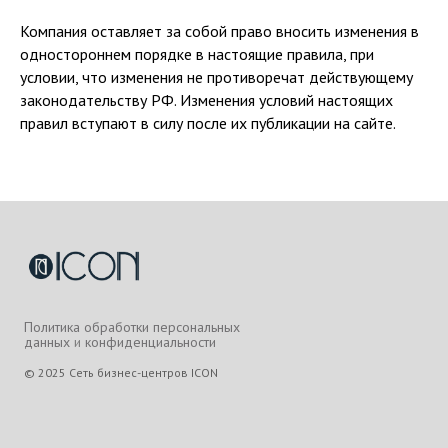
Компания оставляет за собой право вносить изменения в
одностороннем порядке в настоящие правила, при
условии, что изменения не противоречат действующему
законодательству РФ. Изменения условий настоящих
правил вступают в силу после их публикации на сайте.
Политика обработки персональных
данных
и
конфиденциальности
© 2025 Сеть бизнес-центров ICON