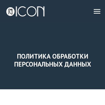
ПОЛИТИКА ОБРАБОТКИ
ПЕРСОНАЛЬНЫХ ДАННЫХ