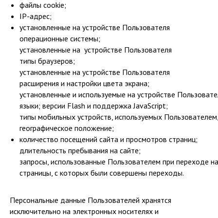
файлы cookie;
IP-адрес;
установленные на устройстве Пользователя
операционные системы;
установленные на устройстве Пользователя
типы браузеров;
установленные на устройстве Пользователя
расширения и настройки цвета экрана;
установленные и используемые на устройстве Пользовате
языки; версии Flash и поддержка JavaScript;
типы мобильных устройств, используемых Пользователем,
географическое положение;
количество посещений сайта и просмотров страниц;
длительность пребывания на сайте;
запросы, использованные Пользователем при переходе на
страницы, с которых были совершены переходы.
Персональные данные Пользователей хранятся
исключительно на электронных носителях и