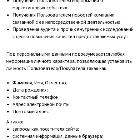
Получения Пользователем информации о
маркетинговых событиях;
Получения Пользователем новостей компании,
связанной с ее непосредственной деятельностью;
Проведения аудита и прочих внутренних исследований
с целью повышения качества предоставляемых услуг.
Под персональными данными подразумевается любая
информация личного характера, позволяющая установить
личность Пользователя/Покупателя такая как:
Фамилия, Имя, Отчество;
Дата рождения;
Контактный телефон;
Адрес электронной почты;
Почтовый адрес.
А также:
запросы как посетителя сайта;
системная информация, данные браузера;