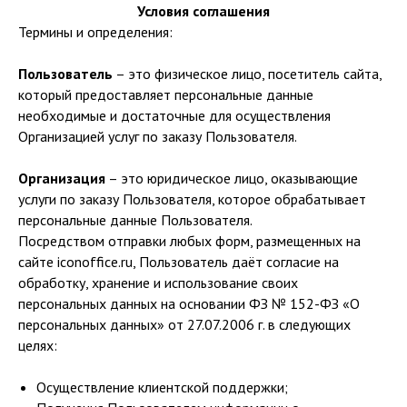
Условия соглашения
Термины и определения:
Пользователь
– это физическое лицо, посетитель сайта,
который предоставляет персональные данные
необходимые и достаточные для осуществления
Организацией услуг по заказу Пользователя.
Организация
– это юридическое лицо, оказывающие
услуги по заказу Пользователя, которое обрабатывает
персональные данные Пользователя.
Посредством отправки любых форм, размещенных на
сайте iconoffice.ru, Пользователь даёт согласие на
обработку, хранение и использование своих
персональных данных на основании ФЗ № 152-ФЗ «О
персональных данных» от 27.07.2006 г. в следующих
целях:
Осуществление клиентской поддержки;