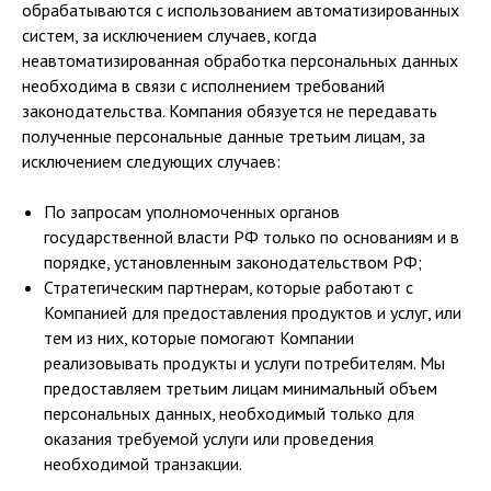
обрабатываются с использованием автоматизированных
систем, за исключением случаев, когда
неавтоматизированная обработка персональных данных
необходима в связи с исполнением требований
законодательства. Компания обязуется не передавать
полученные персональные данные третьим лицам, за
исключением следующих случаев:
По запросам уполномоченных органов
государственной власти РФ только по основаниям и в
порядке, установленным законодательством РФ;
Стратегическим партнерам, которые работают с
Компанией для предоставления продуктов и услуг, или
тем из них, которые помогают Компании
реализовывать продукты и услуги потребителям. Мы
предоставляем третьим лицам минимальный объем
персональных данных, необходимый только для
оказания требуемой услуги или проведения
необходимой транзакции.