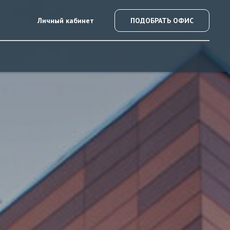
Личный кабинет
ПОДОБРАТЬ ОФИС