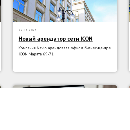
27.03.2026
Новый арендатор сети ICON
Компания Navio арендовала офис в бизнес-центре
ICON Марата 69-71
АНАЛИТИКА