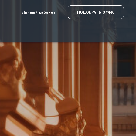
Личный кабинет
ПОДОБРАТЬ ОФИС