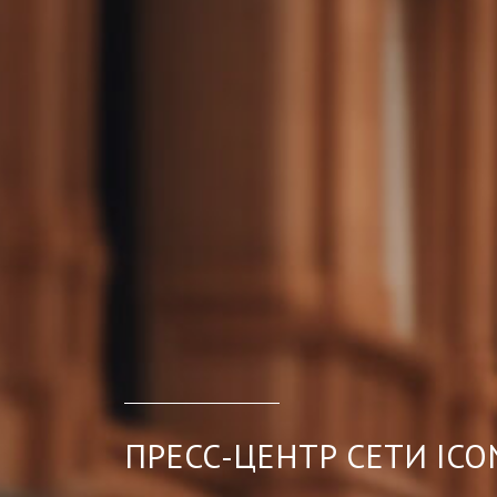
ПРЕСС-ЦЕНТР СЕТИ ICO