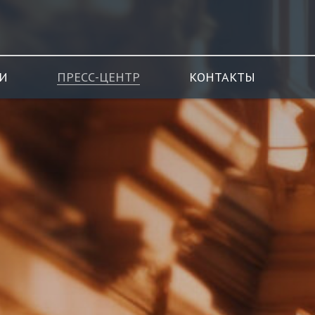
И
ПРЕСС-ЦЕНТР
КОНТАКТЫ