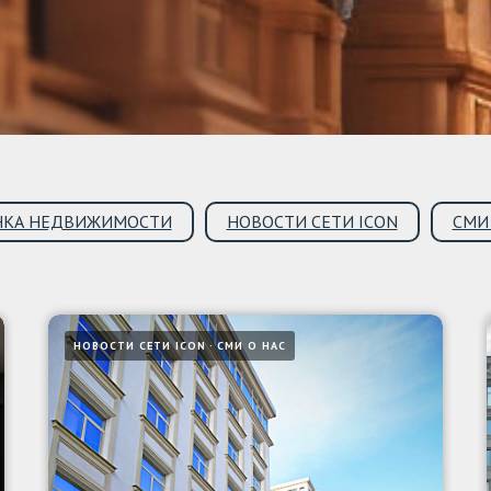
НКА НЕДВИЖИМОСТИ
НОВОСТИ СЕТИ ICON
СМИ
НОВОСТИ СЕТИ ICON
СМИ О НАС