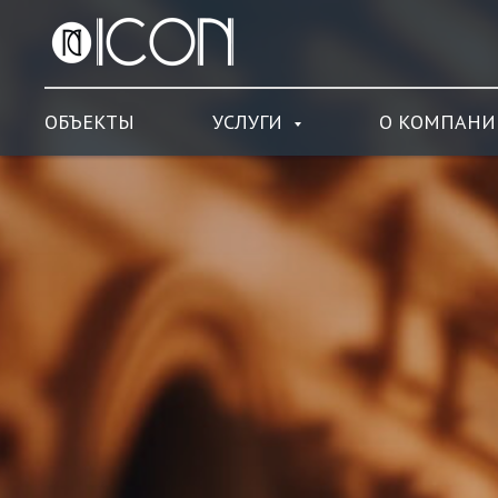
ОБЪЕКТЫ
УСЛУГИ
О КОМПАНИ