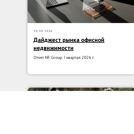
30.04.2026
Дайджест рынка офисной
недвижимости
Отчет NF Group. I квартал 2026 г.
НОВОСТИ СЕТИ ICON