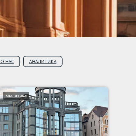
 О НАС
АНАЛИТИКА
АНАЛИТИКА