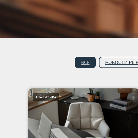
ВСЕ
НОВОСТИ РЫ
АНАЛИТИКА