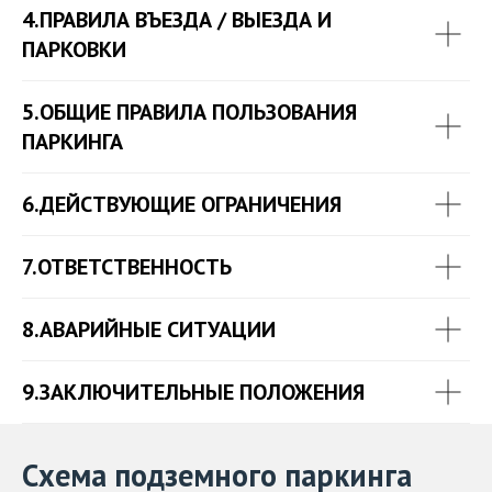
4.ПРАВИЛА ВЪЕЗДА / ВЫЕЗДА И
ПАРКОВКИ
5.ОБЩИЕ ПРАВИЛА ПОЛЬЗОВАНИЯ
ПАРКИНГА
6.ДЕЙСТВУЮЩИЕ ОГРАНИЧЕНИЯ
7.ОТВЕТСТВЕННОСТЬ
8.АВАРИЙНЫЕ СИТУАЦИИ
9.ЗАКЛЮЧИТЕЛЬНЫЕ ПОЛОЖЕНИЯ
Схема подземного паркинга