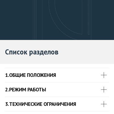
Список разделов
1.ОБЩИЕ ПОЛОЖЕНИЯ
2.РЕЖИМ РАБОТЫ
3.ТЕХНИЧЕСКИЕ ОГРАНИЧЕНИЯ